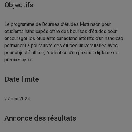
Objectifs
Le programme de Bourses d’études Mattinson pour
étudiants handicapés offre des bourses d’études pour
encourager les étudiants canadiens atteints d’un handicap
permanent à poursuivre des études universitaires avec,
pour objectif ultime, l’obtention d’un premier diplôme de
premier cycle.
Date limite
27 mai 2024
Annonce des résultats