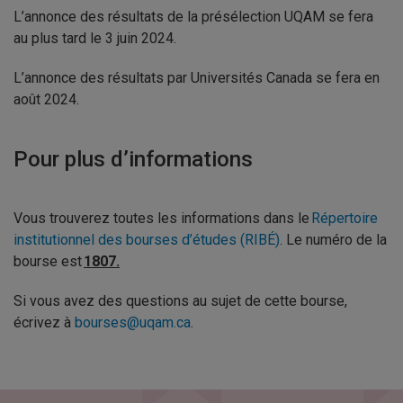
L’annonce des résultats de la présélection UQAM se fera
au plus tard le 3 juin 2024.
L’annonce des résultats par Universités Canada se fera en
août 2024.
Pour plus d’informations
Vous trouverez toutes les informations dans le
Répertoire
institutionnel des bourses d’études (RIBÉ)
. Le numéro de la
bourse est
1807.
Si vous avez des questions au sujet de cette bourse,
écrivez à
bourses@uqam.ca
.