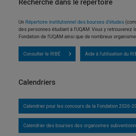
Recherche dans le répertoire
Un
Répertoire institutionnel des bourses d’études
(com
des personnes étudiant à l’UQAM. Vous y retrouverez la
Fondation de l’UQAM ainsi que de nombreux organismes 
Consulter le RIBÉ
Aide à l’utilisation du R
Calendriers
Calendrier pour les concours de la Fondation 2026-2
Calendrier des bourses des organismes subventionn