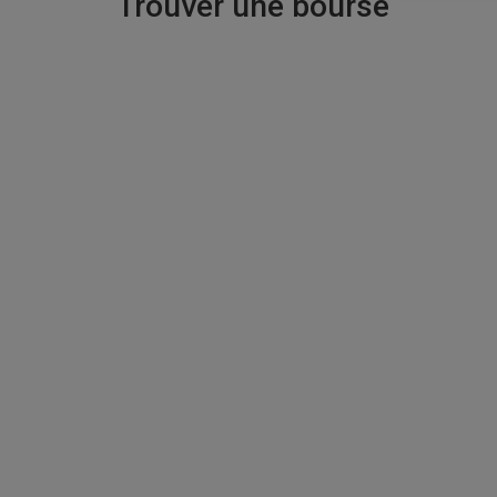
Trouver une bourse