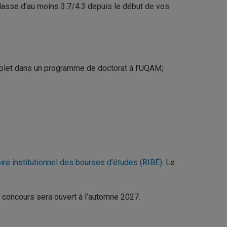
asse d’au moins 3.7/4.3 depuis le début de vos
omplet dans un programme de doctorat à l’UQAM;
ire institutionnel des bourses d’études (RIBÉ)
. Le
n concours sera ouvert à l’automne 2027.