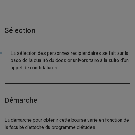
Sélection
La sélection des personnes récipiendaires se fait sur la
base de la qualité du dossier universitaire à la suite d’un
appel de candidatures.
Démarche
La démarche pour obtenir cette bourse varie en fonction de
la faculté d’attache du programme d’études.