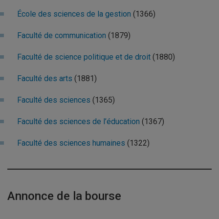
École des sciences de la gestion
(1366)
Faculté de communication
(1879)
Faculté de science politique et de droit
(1880)
Faculté des arts
(1881)
Faculté des sciences
(1365)
Faculté des sciences de l’éducation
(1367)
Faculté des sciences humaines
(1322)
Annonce de la bourse