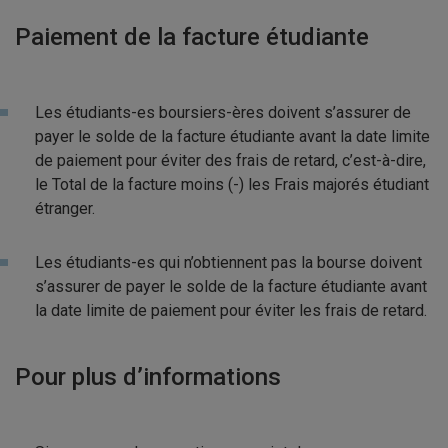
Paiement de la facture étudiante
Les étudiants-es boursiers-ères doivent s’assurer de
payer le solde de la facture étudiante avant la date limite
de paiement pour éviter des frais de retard, c’est-à-dire,
le Total de la facture moins (-) les Frais majorés étudiant
étranger.
Les étudiants-es qui n’obtiennent pas la bourse doivent
s’assurer de payer le solde de la facture étudiante avant
la date limite de paiement pour éviter les frais de retard.
Pour plus d’informations