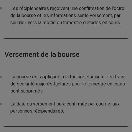
Les récipiendaires reçoivent une confirmation de l’octroi
de la bourse et les informations sur le versement, par
courriel, vers la moitié du trimestre d’études en cours.
Versement de la bourse
La bourse est appliquée à la facture étudiante : les frais
de scolarité majorés facturés pour le trimestre en cours
sont supprimés.
La date du versement sera confirmée par courriel aux
personnes récipiendaires.